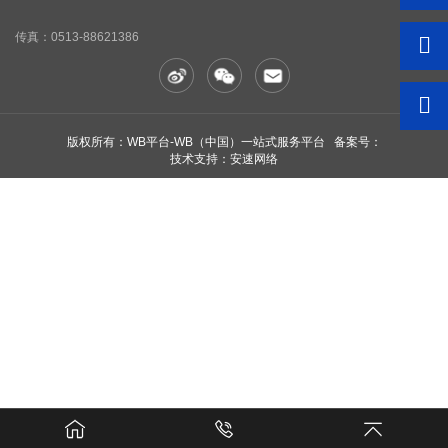
传真：
0513-88621386
版权所有：WB平台-WB（中国）一站式服务平台 备案号：
技术支持：安速网络