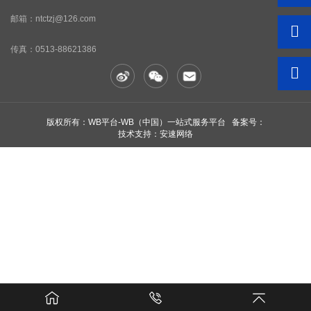
邮箱：ntctzj@126.com
传真：
0513-88621386
版权所有：WB平台-WB（中国）一站式服务平台 备案号：
技术支持：安速网络