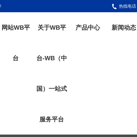
!
热线电
网站WB平
关于WB平
产品中心
新闻动态
台
台-WB（中
开发者模式：
当前URL[//exetermongolia.com/MGVuyKRfpp/product/jianbanji-list.html]
国）一站式
与其本身地址[//exetermongolia.com/product/jianbanji-list.html]不符
正在自动跳转本身地址（关闭开发者模式时即可自动跳转）
如果您的浏览器没有自动跳转，请点击这里
服务平台